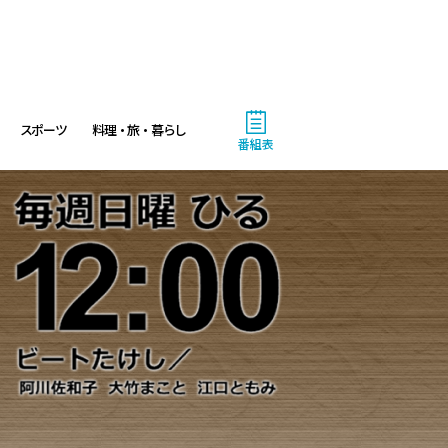
スポーツ
料理・旅・暮らし
番組表