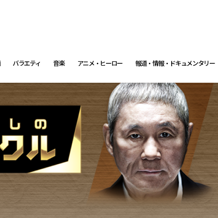
画
バラエティ
音楽
アニメ・ヒーロー
報道・情報・ドキュメンタリー