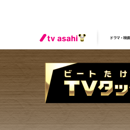
ドラマ・映