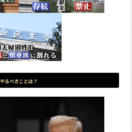
やるべきことは？