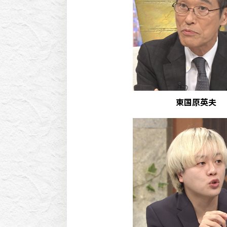
東国原英夫