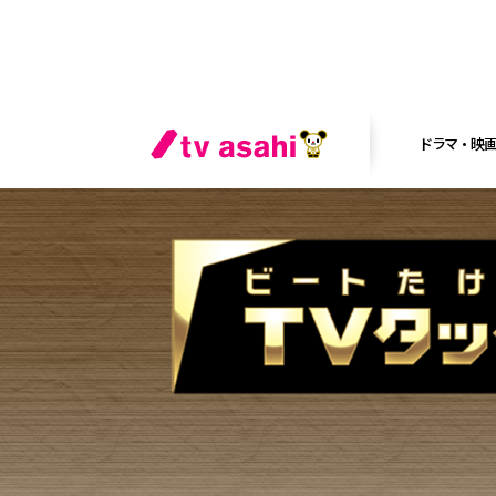
ドラマ・映