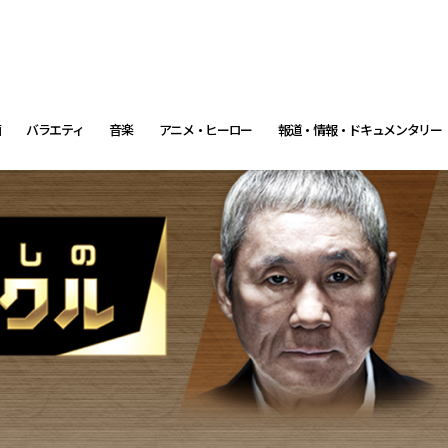
画
バラエティ
音楽
アニメ・ヒーロー
報道・情報・ドキュメンタリー