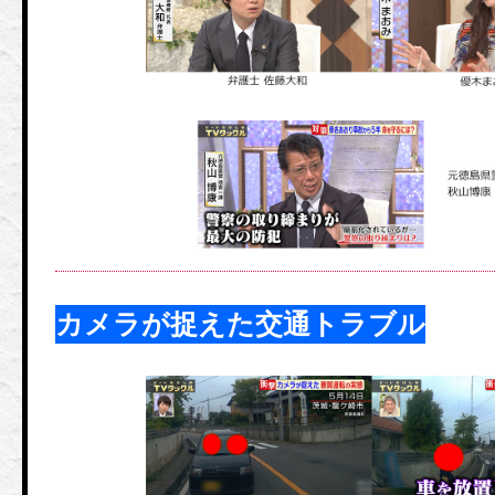
カメラが捉えた交通トラブル