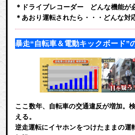
＊ドライブレコーダー どんな機能が
＊あおり運転されたら・・・どんな対
暴走“自転車＆電動キックボード”
ここ数年、自転車の交通違反が増加。
える。
逆走運転にイヤホンをつけたままの運