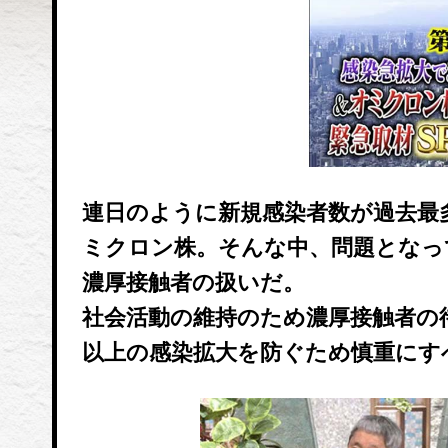
連日のように新規感染者数が過去最
ミクロン株。そんな中、問題となっ
濃厚接触者の扱いだ。
社会活動の維持のため濃厚接触者の
以上の感染拡大を防ぐため慎重にす