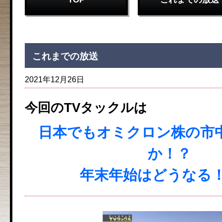
これまでの放送
2021年12月26日
今回のTVタックルは
日本でもオミクロン株の市
か！？
年末年始はどうなる！