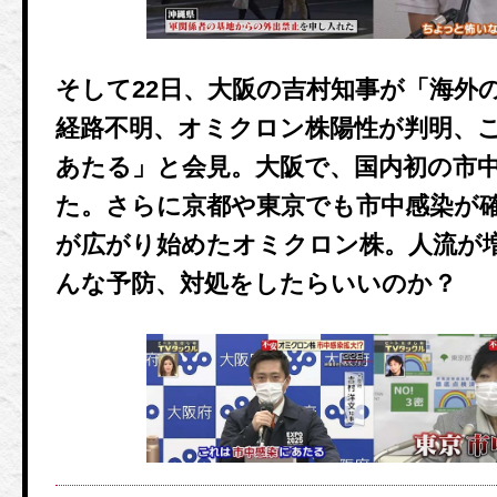
そして22日、大阪の吉村知事が「海外
経路不明、オミクロン株陽性が判明、こ
あたる」と会見。大阪で、国内初の市
た。さらに京都や東京でも市中感染が
が広がり始めたオミクロン株。人流が
んな予防、対処をしたらいいのか？