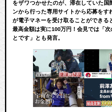
をザワつかせたのが、滞在していた国
ンから行った専用サイトから応募をす
が電子マネーを受け取ることができる
最高金額は実に100万円！会見では「
とです」とも発言。