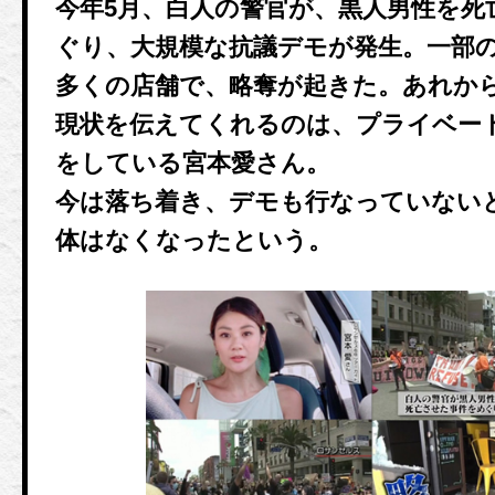
今年5月、白人の警官が、黒人男性を死
ぐり、大規模な抗議デモが発生。一部
多くの店舗で、略奪が起きた。あれから
現状を伝えてくれるのは、プライベー
をしている宮本愛さん。
今は落ち着き、デモも行なっていない
体はなくなったという。