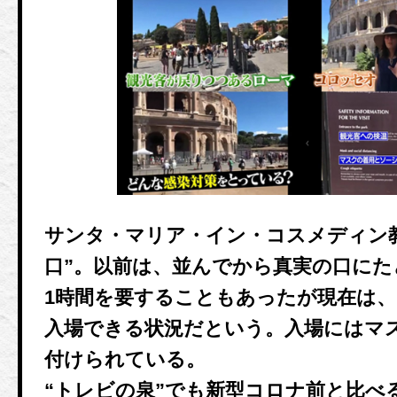
サンタ・マリア・イン・コスメディン
口”。以前は、並んでから真実の口に
1時間を要することもあったが現在は
入場できる状況だという。入場にはマ
付けられている。
“トレビの泉”でも新型コロナ前と比べ