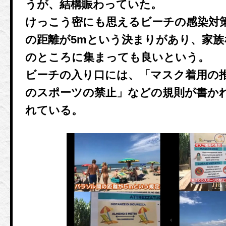
うが、結構賑わっていた。
けっこう密にも思えるビーチの感染対
の距離が5mという決まりがあり、家
のところに集まっても良いという。
ビーチの入り口には、「マスク着用の
のスポーツの禁止」などの規則が書か
れている。