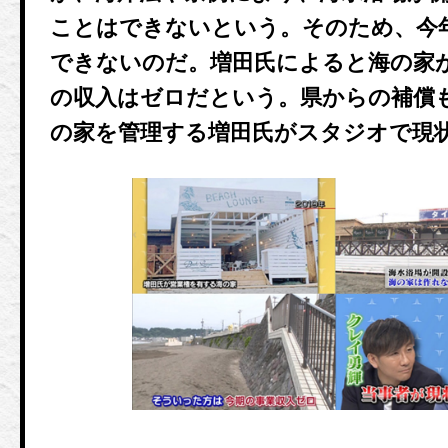
ことはできないという。そのため、今
できないのだ。増田氏によると海の家
の収入はゼロだという。県からの補償
の家を管理する増田氏がスタジオで現