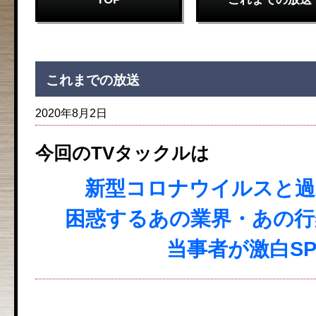
これまでの放送
2020年8月2日
今回のTVタックルは
新型コロナウイルスと過
困惑するあの業界・あの行
当事者が激白S