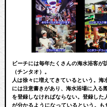
ビーチには毎年たくさんの海水浴客が
（チンタオ）。
人は徐々に増えてきているという。海
には注意書きがあり、海水浴場に入る際
を登録しなければならない。登録した
が分かるようになっているという。も