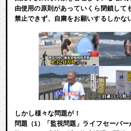
由使用の原則があっていくら閉鎖して
禁止できず、自粛をお願いするしかな
しかし様々な問題が！
問題（1）「監視問題」ライフセーバー