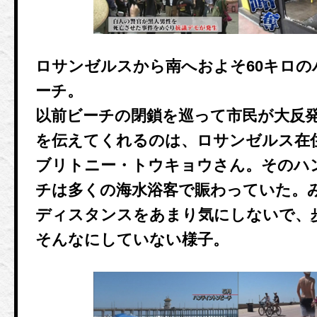
ロサンゼルスから南へおよそ60キロ
ーチ。
以前ビーチの閉鎖を巡って市民が大反
を伝えてくれるのは、ロサンゼルス在
ブリトニー・トウキョウさん。そのハ
チは多くの海水浴客で賑わっていた。
ディスタンスをあまり気にしないで、
そんなにしていない様子。