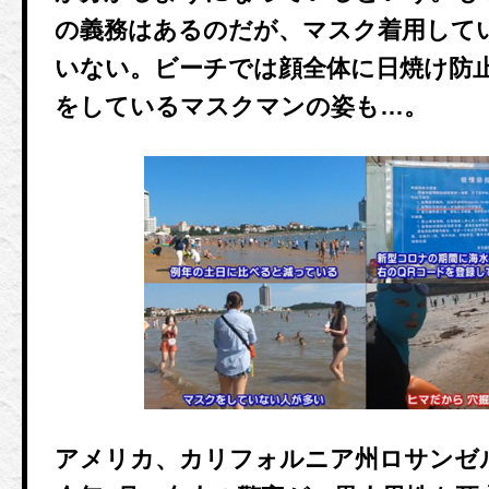
の義務はあるのだが、マスク着用して
いない。ビーチでは顔全体に日焼け防
をしているマスクマンの姿も…。
アメリカ、カリフォルニア州ロサンゼ