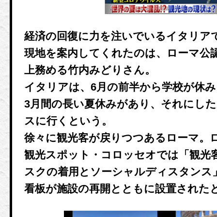
経済の回復に力を注いでいるイタリア
現地を案内してくれたのは、ローマ公認
上務める竹内みどりさん。
イタリアは、6月の前半から学校が休
3月間の長い夏休みがあり、それにし
スに行くという。
徐々に観光客が戻りつつあるローマ。
観光スポット・コロッセオでは「観光
スクの着用とソーシャルディスタンス
看板が施設の再開とともに設置された