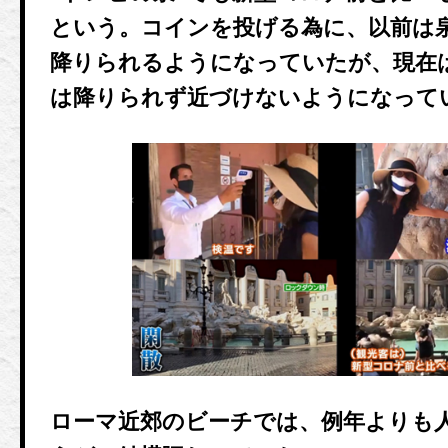
という。コインを投げる為に、以前は
降りられるようになっていたが、現在
は降りられず近づけないようになって
ローマ近郊のビーチでは、例年よりも