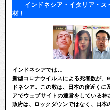
インドネシア・イタリア・スイ
材！
インドネシアでは…
新型コロナウイルスによる死者数が、9
ドネシア。この数は、日本の倍近くに
アでウェブサイトの運営をしている林
政府は、ロックダウンではなく、日本