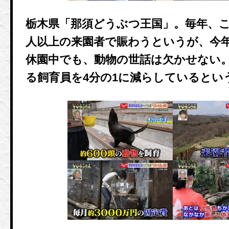
栃木県「那須どうぶつ王国」。毎年、こ
人以上の来園者で賑わうというが、今
休園中でも、動物の世話は欠かせない
る飼育員を4分の1に減らしているとい