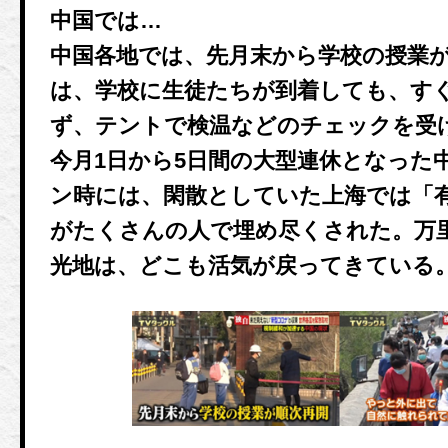
中国では…
中国各地では、先月末から学校の授業
は、学校に生徒たちが到着しても、す
ず、テントで検温などのチェックを受
今月1日から5日間の大型連休となった
ン時には、閑散としていた上海では「
がたくさんの人で埋め尽くされた。万
光地は、どこも活気が戻ってきている