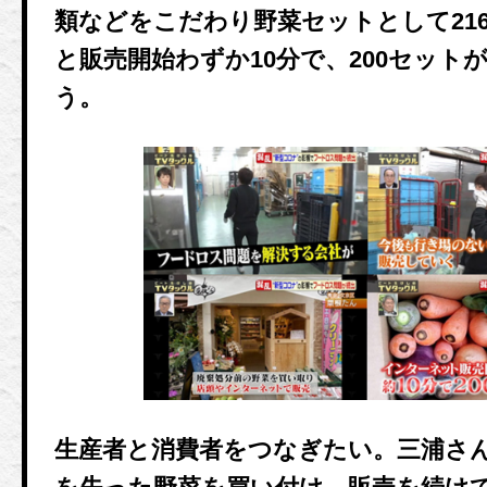
類などをこだわり野菜セットとして21
と販売開始わずか10分で、200セット
う。
生産者と消費者をつなぎたい。三浦さ