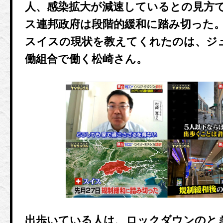
人、感染拡大が減速しているとの見方で
ス連邦政府は段階的緩和に踏み切った
スイスの現状を教えてくれたのは、ジ
働組合で働く松崎さん。
出歩いている人は、ロックダウンのと