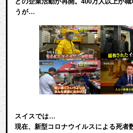
どの企業活動が再開。400万人以上が
うが…
スイスでは…
現在、新型コロナウイルスによる死者数