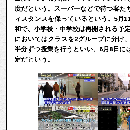
度だという。スーパーなどで待つ客た
ィスタンスを保っているという。5月1
和で、小学校・中学校は再開される予
においてはクラスを2グループに分け
半分ずつ授業を行うといい、6月8日に
定だという。