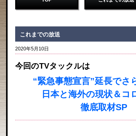
これまでの放送
2020年5月10日
今回のTVタックルは
“緊急事態宣言”延長でさ
日本と海外の現状＆コ
徹底取材SP