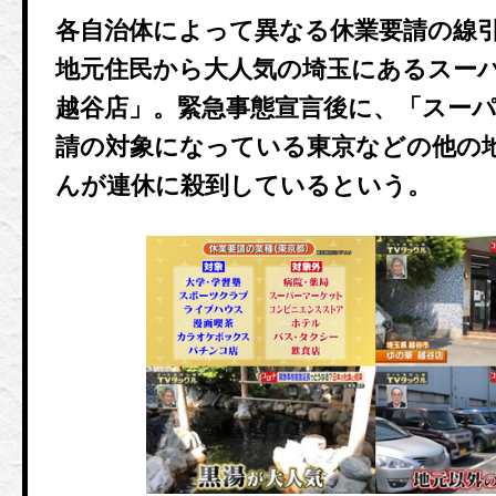
各自治体によって異なる休業要請の線
地元住民から大人気の埼玉にあるスー
越谷店」。緊急事態宣言後に、「スー
請の対象になっている東京などの他の
んが連休に殺到しているという。