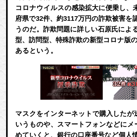
コロナウイルスの感染拡大に便乗し、未
府県で32件、約3117万円の詐欺被害
うのだ。詐欺問題に詳しい石原氏によ
型、訪問型、特殊詐欺の新型コロナ版の
あるという。
マスクをインターネットで購入したが
いうものや、スマートフォンなどにメ
めていくと、銀行の口座番号など個人