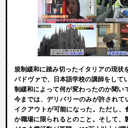
規制緩和に踏み切ったイタリアの現状
パドヴァで、日本語学校の講師をして
制緩和によって何が変わったのか聞い
今までは、デリバリーのみが許されて
イクアウトが可能になった。ただし、
か職場に限られるとのこと。そして、