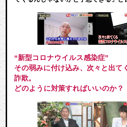
“新型コロナウイルス感染症”
その弱みに付け込み、次々と出て
詐欺。
どのように対策すればいいのか？