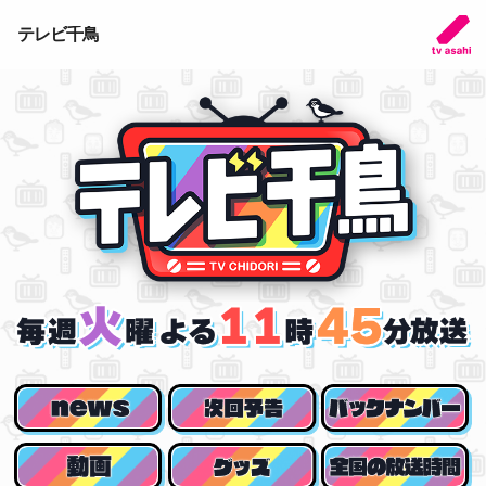
テレビ千鳥