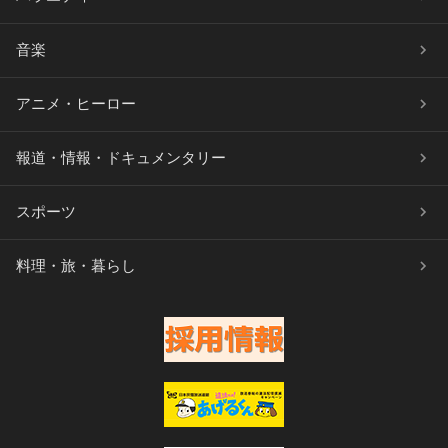
音楽
アニメ・ヒーロー
報道・情報・ドキュメンタリー
スポーツ
料理・旅・暮らし