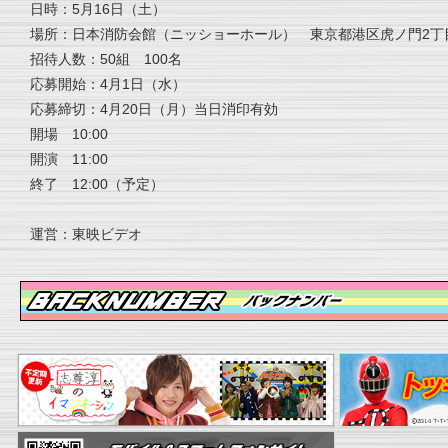
日時：5月16日（土）
場所：日本消防会館（ニッショーホール） 東京都港区虎ノ門2丁目
招待人数：50組 100名
応募開始：4月1日（水）
応募締切：4月20日（月）当日消印有効
開場 10:00
開演 11:00
終了 12:00（予定）
運営：東映ビデオ