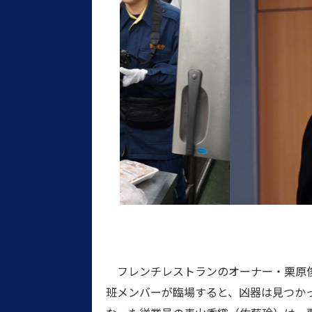
フレンチレストランのオーナー・栗原俊
班メンバーが臨場すると、凶器は見つか