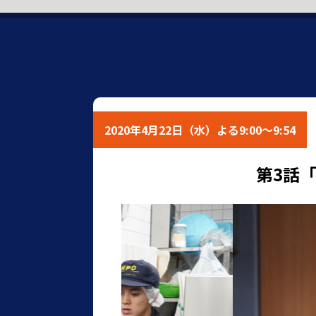
2020年4月22日（水）よる9:00～9:54
第3話