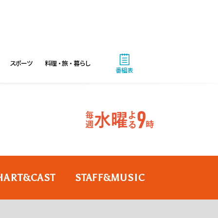
スポーツ
料理・旅・暮らし
番組表
HART&CAST
STAFF&MUSIC