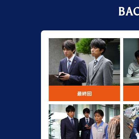
BA
最終回