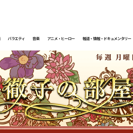
画
バラエティ
音楽
アニメ・ヒーロー
報道・情報・ドキュメンタリー