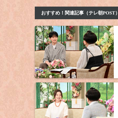
おすすめ！関連記事（テレ朝POST