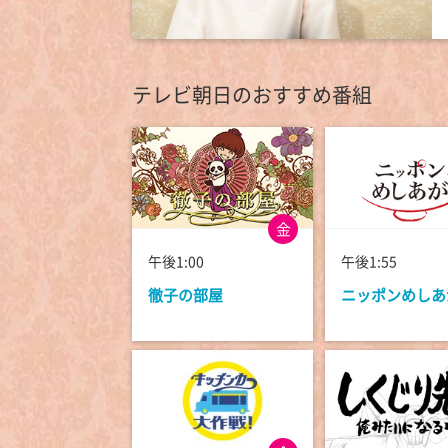
テレビ朝日のおすすめ番組
金
午後1:00
午後1:55
徹子の部屋
ニッポンめしあ