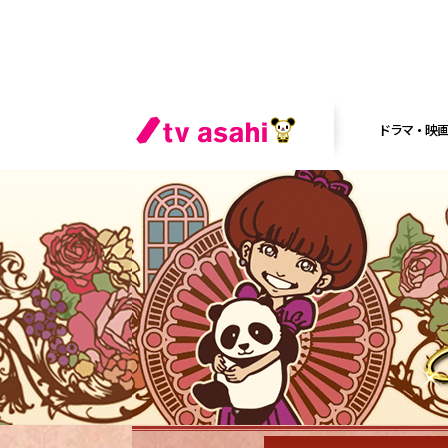
ドラマ・映