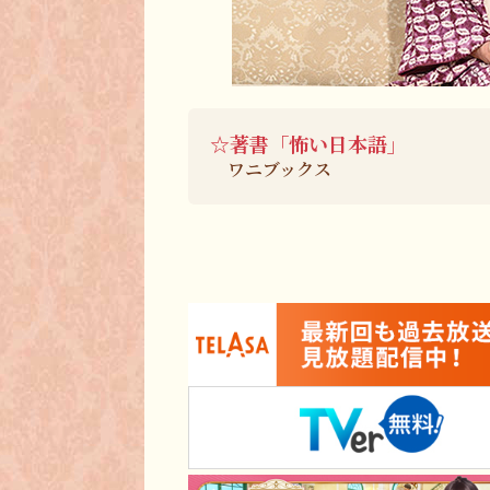
☆著書「怖い日本語」
ワニブックス