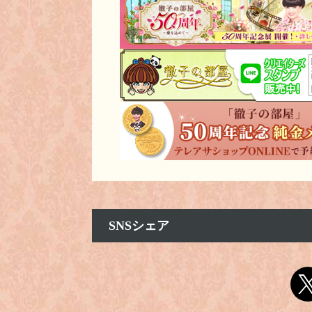
SNSシェア