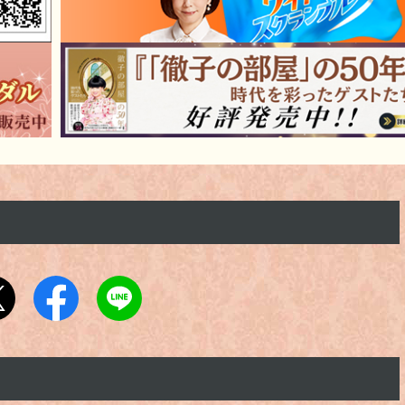
さん』の放送日は、未定です。
跡の共演編』が放送されます！
優たち』が放送されます！
ん』の放送日は、12月17日（水）を予定しております。
さん』の放送日は、10月22日（水）を予定しております。
さん』の放送日は、10月24日（金）を予定しております。
さん』の放送日は、11月14日（金）を予定しております。
）