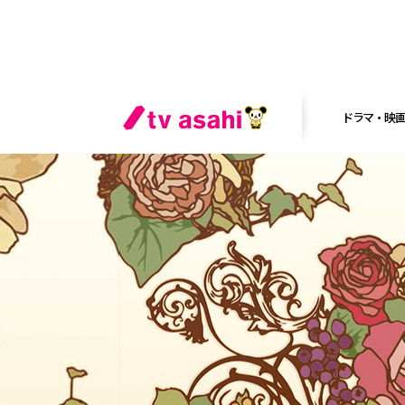
ドラマ・映