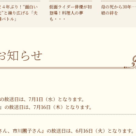
２４年ぶり！“面白い
仮面ライダー俳優が初
母の死から30年
夫”と繰り広げる「夫
登場！料理人の夢
娘の絆を
婦バトル」
も・・・
お知らせ
』の放送日は、7月1日（水）となります。
』の放送日は、7月16日（木）となります。
さん、市川團子さん』の放送日は、6月16日（火）となります