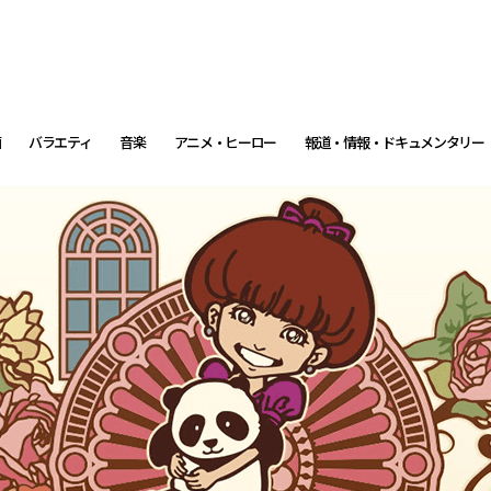
画
バラエティ
音楽
アニメ・ヒーロー
報道・情報・ドキュメンタリー