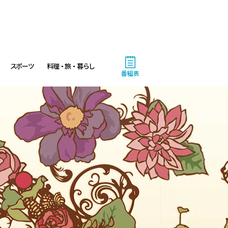
スポーツ
料理・旅・暮らし
番組表