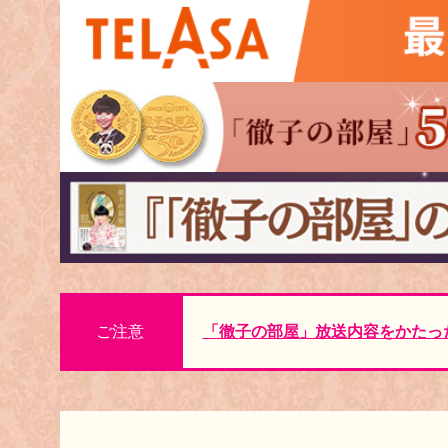
ご注意
「徹子の部屋」放送内容をかたっ