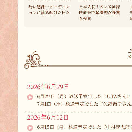
母に感謝…オーディシ
日本人初！カンヌ国際
ョンに落ち続けた日々
映画祭で最優秀女優賞
を受賞
2026年6月29日
6月29日（月）放送予定でした『UTAさん
7月1日（水）放送予定でした『矢野顕子さん
2026年6月12日
6月15日（月）放送予定でした『中村壱太郎