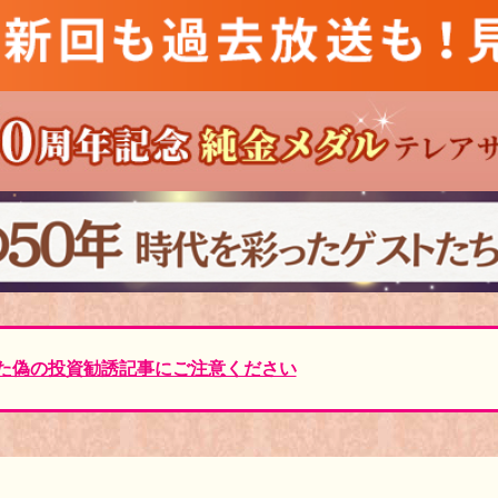
た偽の投資勧誘記事にご注意ください