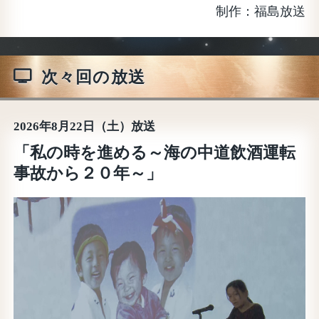
福島放送
次々回の放送
2026年8月22日（土）放送
「私の時を進める～海の中道飲酒運転
事故から２０年～」