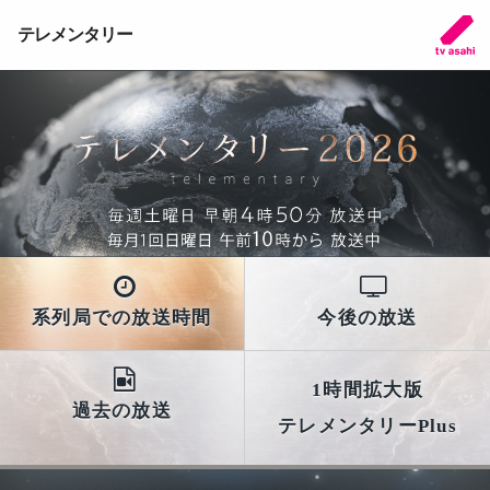
テレメンタリー
系列局での放送時間
今後の放送
1時間拡大版
過去の放送
テレメンタリーPlus