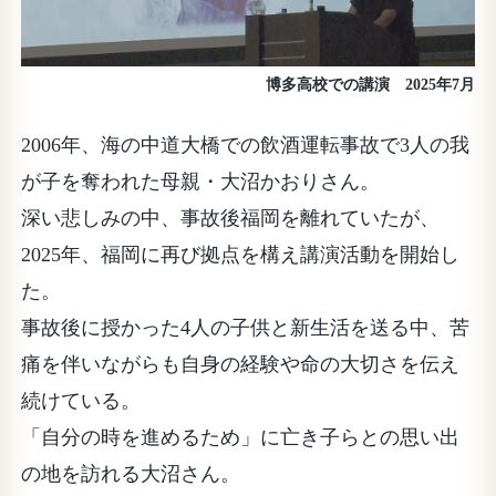
博多高校での講演 2025年7月
2006年、海の中道大橋での飲酒運転事故で3人の我
が子を奪われた母親・大沼かおりさん。
深い悲しみの中、事故後福岡を離れていたが、
2025年、福岡に再び拠点を構え講演活動を開始し
た。
事故後に授かった4人の子供と新生活を送る中、苦
痛を伴いながらも自身の経験や命の大切さを伝え
続けている。
「自分の時を進めるため」に亡き子らとの思い出
の地を訪れる大沼さん。