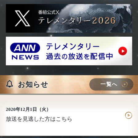
お知らせ
一覧へ
2020年12月1日（火）
放送を見逃した方はこちら