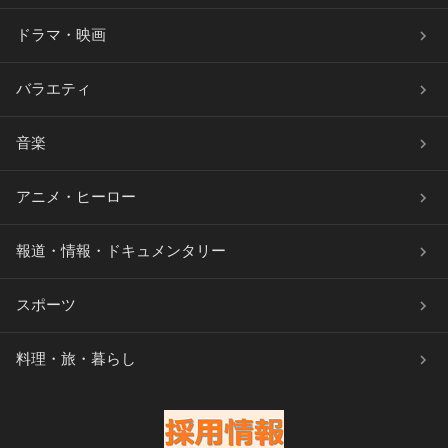
ドラマ・映画
バラエティ
音楽
アニメ・ヒーロー
報道・情報・ドキュメンタリー
スポーツ
料理・旅・暮らし