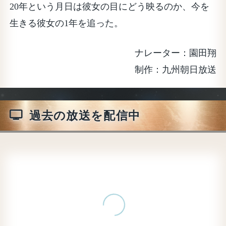
20年という月日は彼女の目にどう映るのか、今を
生きる彼女の1年を追った。
ナレーター：園田翔
九州朝日放送
過去の放送を配信中