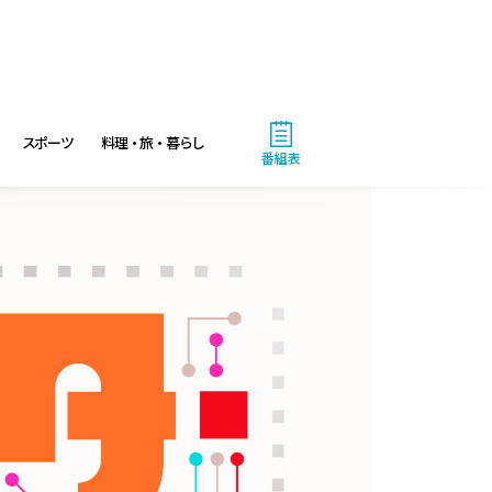
スポーツ
料理・旅・暮らし
番組表