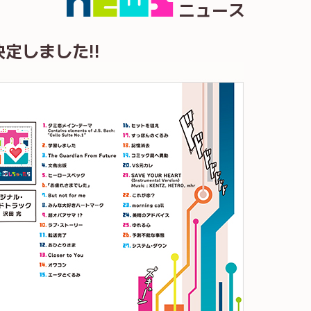
ニュース
定しました!!