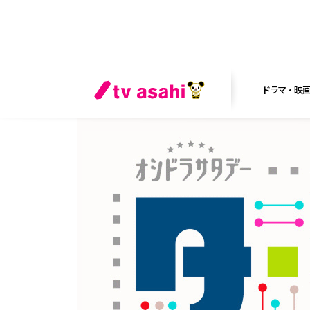
ドラマ・映