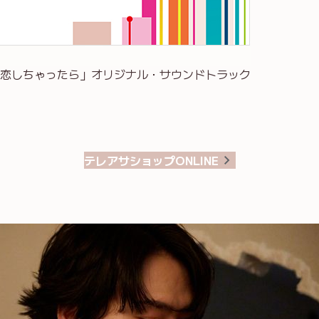
恋しちゃったら」オリジナル・サウンドトラック
テレアサショップONLINE