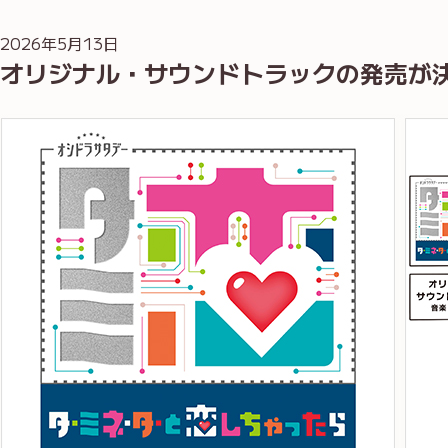
2026年5月13日
オリジナル・サウンドトラックの発売が決