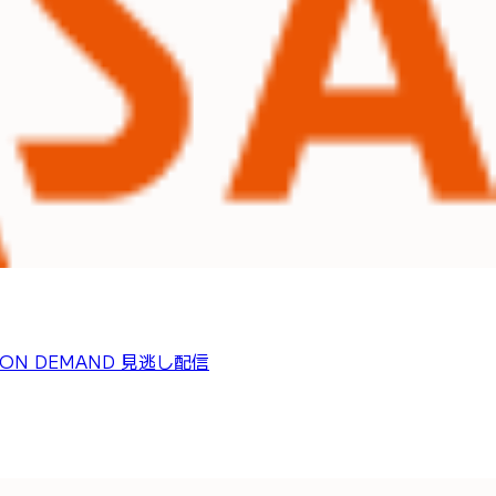
ON DEMAND
見逃し配信