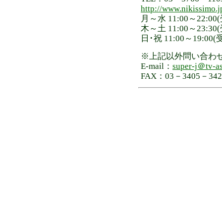
http://www.nikissimo.j
月～水 11:00～22:00
木～土 11:00～23:30
日･祝 11:00～19:00(
※上記以外問い合わ
E-mail：
super-j＠tv-as
FAX：03－3405－342