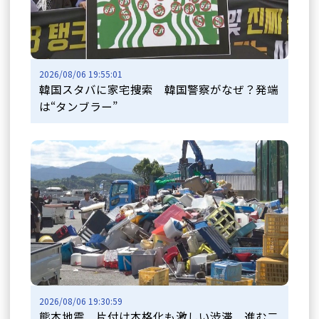
2026/08/06 19:55:01
韓国スタバに家宅捜索 韓国警察がなぜ？発端
は“タンブラー”
2026/08/06 19:30:59
熊本地震 片付け本格化も激しい渋滞 進む二