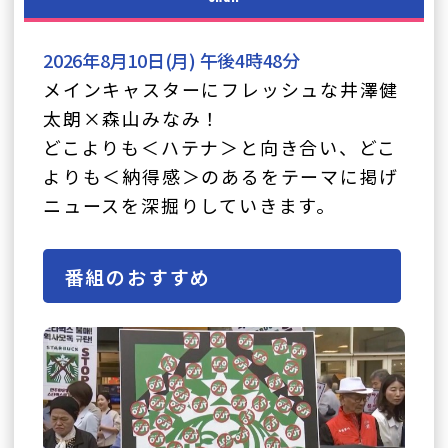
番組のおすすめ