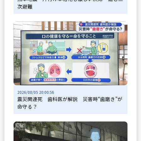
次避難
2026/08/05 20:00:56
震災関連死 歯科医が解説 災害時“歯磨き”が
命守る？