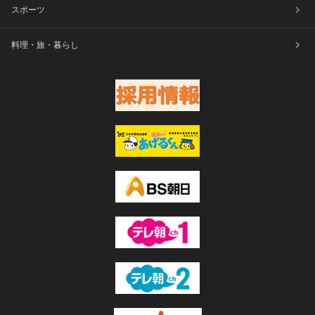
スポーツ
料理・旅・暮らし