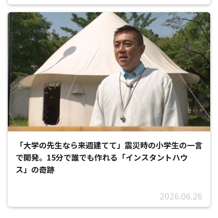
「大学の先生なら来週建てて」震災時の小学生の一言
で開発。15分で誰でも作れる「インスタントハウ
ス」の奇跡
2026.06.26