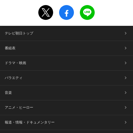
テレビ朝日トップ
番組表
ドラマ・映画
バラエティ
音楽
アニメ・ヒーロー
報道・情報・ドキュメンタリー