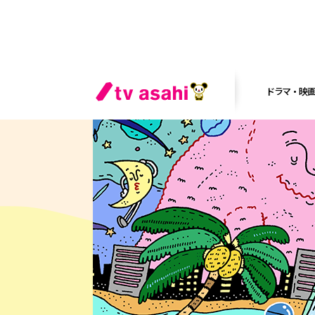
ドラマ・映