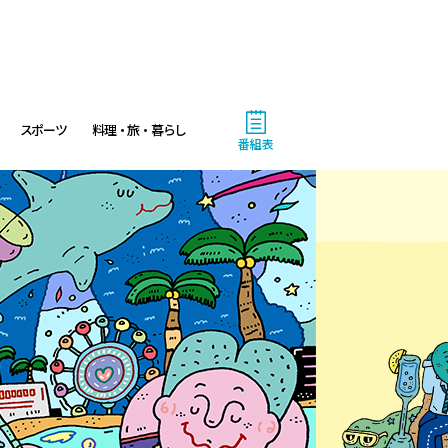
スポーツ
料理・旅・暮らし
番組表