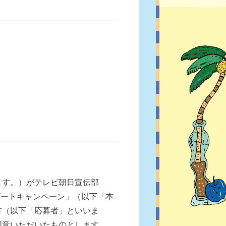
ます。）がテレビ朝日宣伝部
ービートキャンペーン」（以下「本
方（以下「応募者」といいま
同意いただいたものとします。