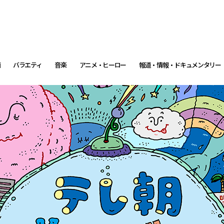
画
バラエティ
音楽
アニメ・ヒーロー
報道・情報・ドキュメンタリー