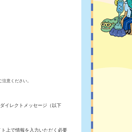
。ご注意ください。
ら、「ダイレクトメッセージ（以下
イト上で情報を入力いただく必要