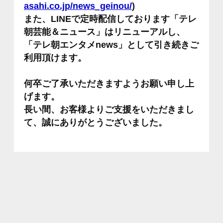
asahi.co.jp/news_geinou/
)
また、LINEで定時配信しております「テレ
朝芸能＆ニュース」はリニューアルし、
「テレ朝エンタメnews」として引き続きご
利用頂けます。
何卒ご了承いただきますようお願い申し上
げます。
長い間、お客様よりご支援をいただきまし
て、誠にありがとうございました。