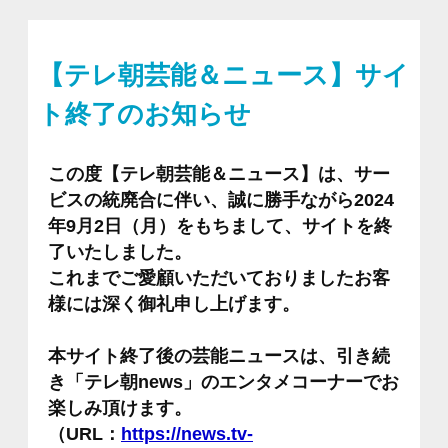
【テレ朝芸能＆ニュース】サイ
ト終了のお知らせ
この度【テレ朝芸能＆ニュース】は、サー
ビスの統廃合に伴い、誠に勝手ながら2024
年9月2日（月）をもちまして、サイトを終
了いたしました。
これまでご愛顧いただいておりましたお客
様には深く御礼申し上げます。
本サイト終了後の芸能ニュースは、引き続
き「テレ朝news」のエンタメコーナーでお
楽しみ頂けます。
（URL：
https://news.tv-