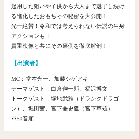
【出演者】