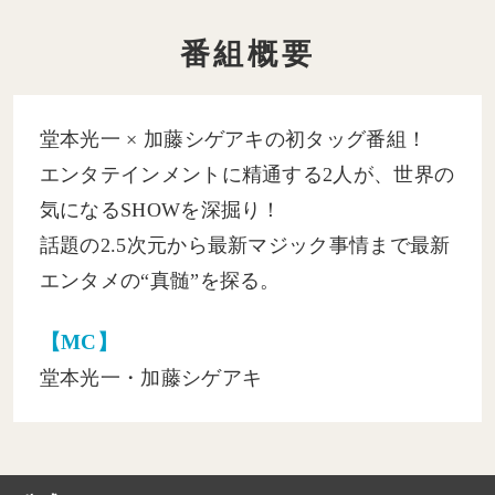
番組概要
堂本光一 × 加藤シゲアキの初タッグ番組！
エンタテインメントに精通する2人が、世界の
気になるSHOWを深掘り！
話題の2.5次元から最新マジック事情まで最新
エンタメの“真髄”を探る。
【MC】
堂本光一・加藤シゲアキ