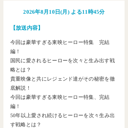
【放送内容】