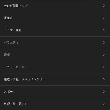
テレビ朝日トップ
番組表
ドラマ・映画
バラエティ
音楽
アニメ・ヒーロー
報道・情報・ドキュメンタリー
スポーツ
料理・旅・暮らし