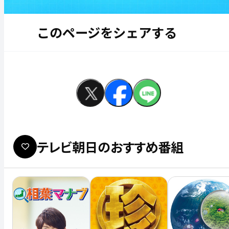
このページをシェアする
テレビ朝日のおすすめ番組