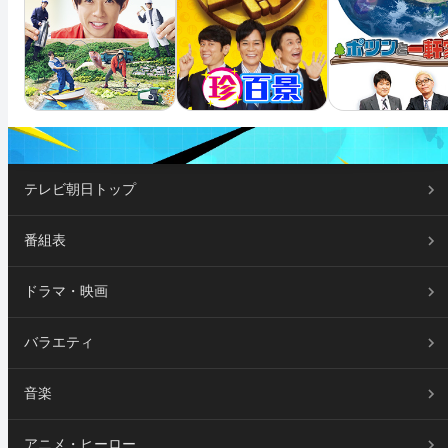
テレビ朝日トップ
番組表
ドラマ・映画
バラエティ
音楽
アニメ・ヒーロー