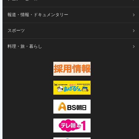
報道・情報・ドキュメンタリー
スポーツ
料理・旅・暮らし