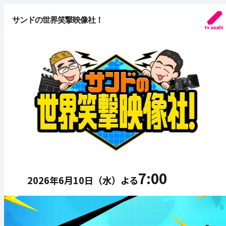
サンドの世界笑撃映像社！
7:00
2026年6月10日（水）
よる