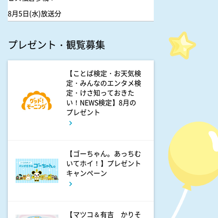
8月5日(水)放送分
プレゼント・観覧募集
【ことば検定・お天気検
定・みんなのエンタメ検
定・けさ知っておきた
い！NEWS検定】8月の
プレゼント
【ゴーちゃん。あっちむ
いてホイ！】プレゼント
キャンペーン
【マツコ＆有吉 かりそ