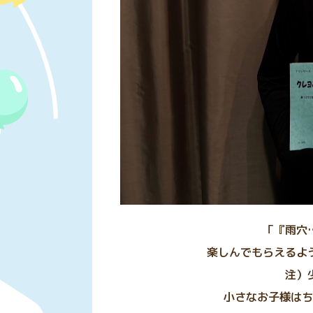
「『雨穴
楽しんでもらえるよ
注）
小さなお子様はち