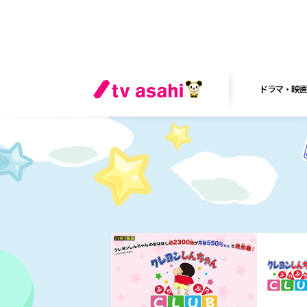
ドラマ・映