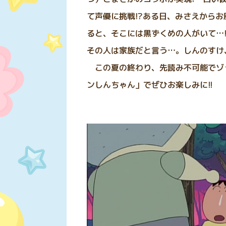
て声優に挑戦!?ある日、みさえから
ると、そこには黒ずくめの人がいて…
その人は家族だと言う…。しんのすけ
この夏の終わり、先読み不可能でゾ
ンしんちゃん」でぜひお楽しみに!!