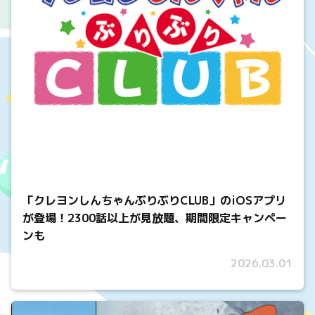
「クレヨンしんちゃんぶりぶりCLUB」のiOSアプリ
が登場！2300話以上が見放題、期間限定キャンペー
ンも
2026.03.01