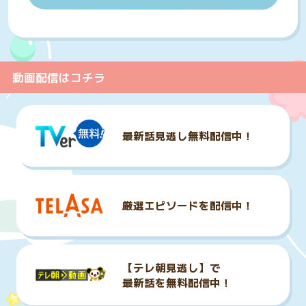
動画配信はコチラ
最新話見逃し無料配信中！
厳選エピソードを配信中！
【テレ朝見逃し】で

最新話を無料配信中！