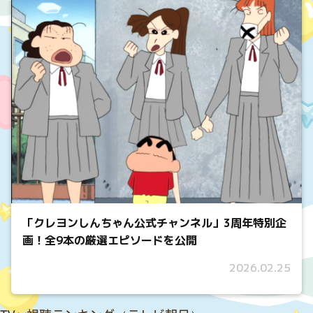
「クレヨンしんちゃん公式チャンネル」3周年特別企
画！全9本の厳選エピソードを公開
2026.02.25