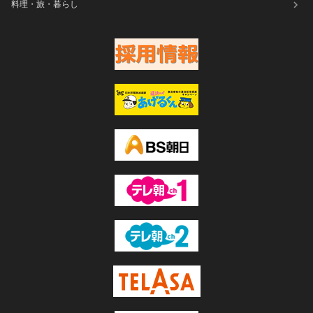
料理・旅・暮らし