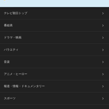
テレビ朝日トップ
番組表
ドラマ・映画
バラエティ
音楽
アニメ・ヒーロー
報道・情報・ドキュメンタリー
スポーツ