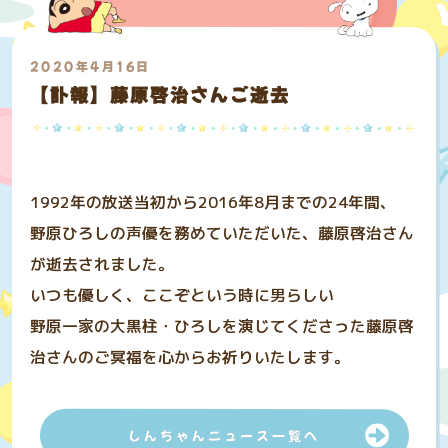
2020年4月16日
【訃報】藤原啓治さんご逝去
1992年の放送当初から2016年8月までの24年間、
野原ひろしの声優を務めていただいた、藤原啓治さん
が逝去されました。
いつも優しく、ここぞという時に男らしい
野原一家の大黒柱・ひろしを演じてくださった藤原啓
治さんのご冥福を心からお祈りいたします。
しんちゃんニュース一覧へ