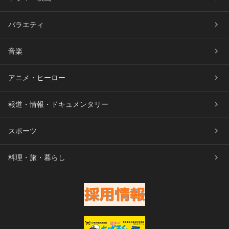
バラエティ
音楽
アニメ・ヒーロー
報道・情報・ドキュメンタリー
スポーツ
料理・旅・暮らし