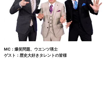
MC：爆笑問題、ウエンツ瑛士
ゲスト：歴史大好きタレントの皆様