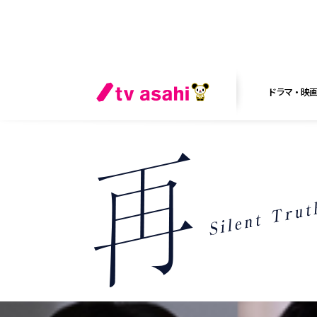
ドラマ・映