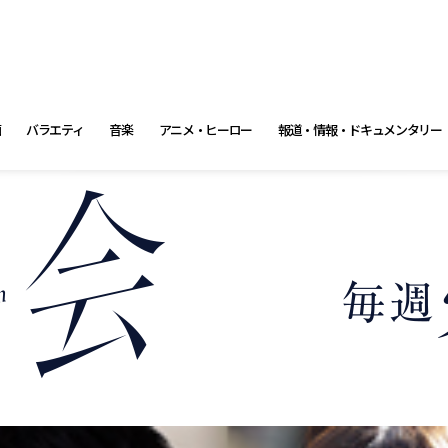
画
バラエティ
音楽
アニメ・ヒーロー
報道・情報・ドキュメンタリー