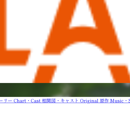
ーリー
Chart・Cast
相関図・キャスト
Original
原作
Music・S