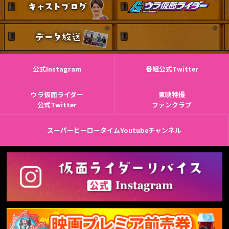
公式Instagram
番組公式Twitter
ウラ仮面ライダー
東映特撮
公式Twitter
ファンクラブ
スーパーヒーロータイムYoutubeチャンネル