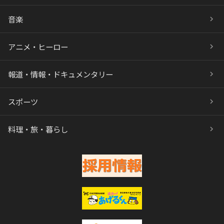
音楽
アニメ・ヒーロー
報道・情報・ドキュメンタリー
スポーツ
料理・旅・暮らし