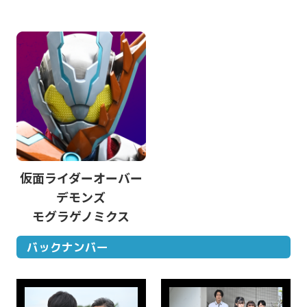
仮面ライダーオーバー
デモンズ
モグラゲノミクス
バックナンバー