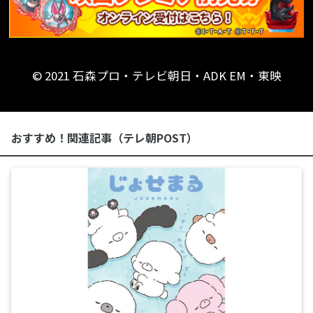
© 2021 石森プロ・テレビ朝日・ADK EM・東映
おすすめ！関連記事（テレ朝POST）