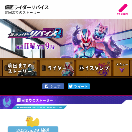
仮面ライダーリバイス
前回までのストーリー
2022.5.29 放送