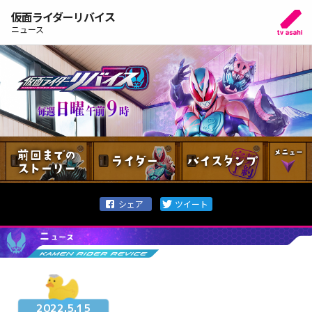
仮面ライダーリバイス
ニュース
2022.5.15