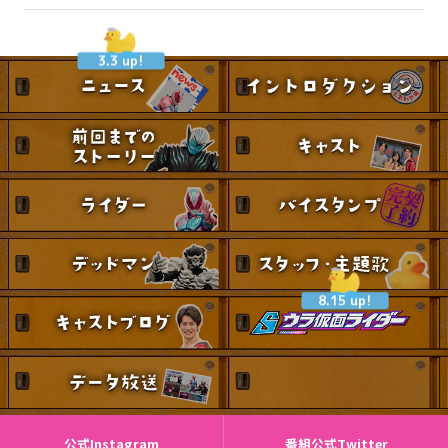
3.3 up!
8.15 up!
公式Instagram
番組公式Twitter