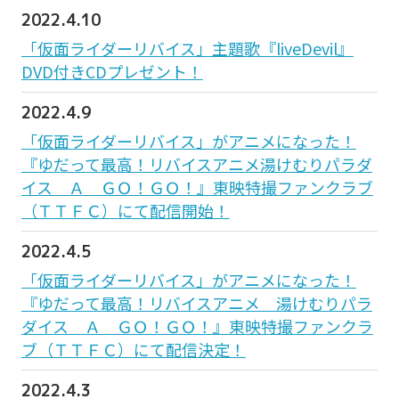
2022.4.10
「仮面ライダーリバイス」主題歌『liveDevil』
DVD付きCDプレゼント！
2022.4.9
「仮面ライダーリバイス」がアニメになった！
『ゆだって最高！リバイスアニメ湯けむりパラダ
イス Ａ ＧＯ！ＧＯ！』東映特撮ファンクラブ
（ＴＴＦＣ）にて配信開始！
2022.4.5
「仮面ライダーリバイス」がアニメになった！
『ゆだって最高！リバイスアニメ 湯けむりパラ
ダイス Ａ ＧＯ！ＧＯ！』東映特撮ファンクラ
ブ（ＴＴＦＣ）にて配信決定！
2022.4.3