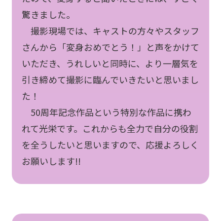
驚きました。
撮影現場では、キャストの方々やスタッフ
さんから「変身おめでとう！」と声をかけて
いただき、うれしいと同時に、より一層気を
引き締めて撮影に臨んでいきたいと思いまし
た！
50周年記念作品という特別な作品に携わ
れて光栄です。これからも全力で自分の役割
を全うしたいと思いますので、応援よろしく
お願いします!!