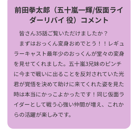
前田拳太郎（五十嵐一輝/仮面ライ
ダーリバイ 役）コメント
皆さん35話ご覧いただけましたか？
まずはおっくん変身おめでとう！！レギュ
ラーキャスト最年少のおっくんが堂々の変身
を見せてくれました。五十嵐3兄妹のピンチ
に今まで戦いに出ることを反対されていた光
君が覚悟を決めて助けに来てくれた姿を見た
時は本当にかっこよかったです！同じ仮面ラ
イダーとして戦う心強い仲間が増え、これか
らの活躍が楽しみです。