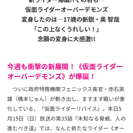
仮面ライダーオーバーデモンズ
変身したのは…17歳の新鋭・奥 智哉
「この上なくうれしい！」
念願の変身に大感激!!
今週も衝撃の新展開！《仮面ライダー
オーバーデモンズ》が爆誕！
ついに政府特務機関フェニックス長官・赤石英
雄（橋本じゅん）が動き出し、ますます戦いが激
化している、『仮面ライダーリバイス』。本日5
月15日（日）放送の第35話『未知なる脅威、人の
進むべき道』では、なんと新たなライダー《オー