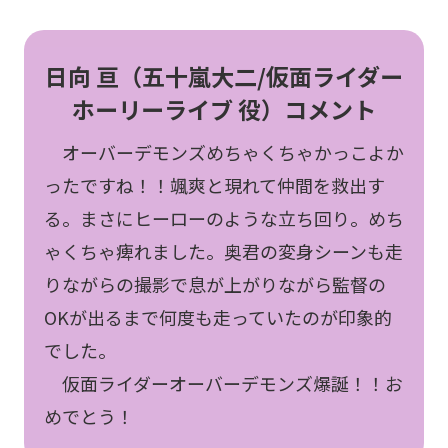
日向 亘（五十嵐大二/仮面ライダー
ホーリーライブ 役）コメント
オーバーデモンズめちゃくちゃかっこよか
ったですね！！颯爽と現れて仲間を救出す
る。まさにヒーローのような立ち回り。めち
ゃくちゃ痺れました。奥君の変身シーンも走
りながらの撮影で息が上がりながら監督の
OKが出るまで何度も走っていたのが印象的
でした。
仮面ライダーオーバーデモンズ爆誕！！お
めでとう！