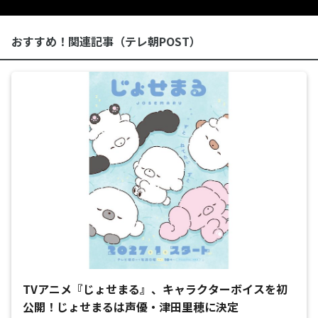
おすすめ！関連記事（テレ朝POST）
TVアニメ『じょせまる』、キャラクターボイスを初
公開！じょせまるは声優・津田里穂に決定