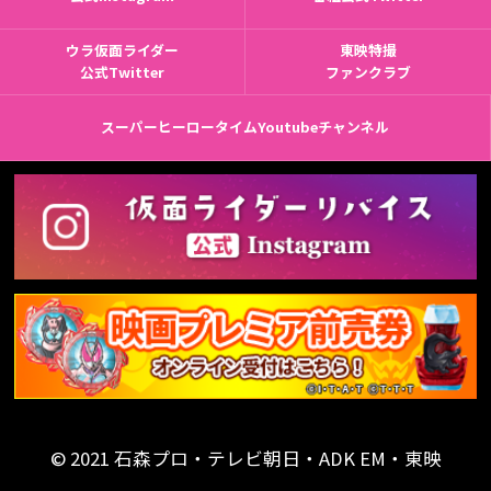
ウラ仮面ライダー
東映特撮
公式Twitter
ファンクラブ
スーパーヒーロータイムYoutubeチャンネル
© 2021 石森プロ・テレビ朝日・ADK EM・東映