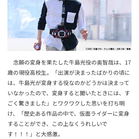
念願の変身を果たした牛島光役の奥智哉は、17
歳の現役高校生。「出演が決まったばかりの頃に
は、牛島光が変身する役なのかどうかは決まって
いなかったので、変身すると聞いたときには、す
ごく驚きました」とワクワクした思いを打ち明
け、「歴史ある作品の中で、仮面ライダーに変身
することができ、この上なくうれしいで
す！！！」と大感激。