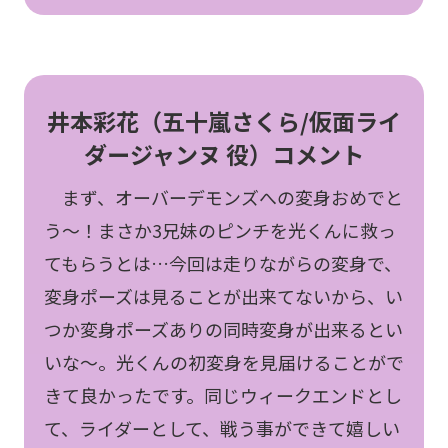
井本彩花（五十嵐さくら/仮面ライ
ダージャンヌ 役）コメント
まず、オーバーデモンズへの変身おめでと
う〜！まさか3兄妹のピンチを光くんに救っ
てもらうとは…今回は走りながらの変身で、
変身ポーズは見ることが出来てないから、い
つか変身ポーズありの同時変身が出来るとい
いな〜。光くんの初変身を見届けることがで
きて良かったです。同じウィークエンドとし
て、ライダーとして、戦う事ができて嬉しい