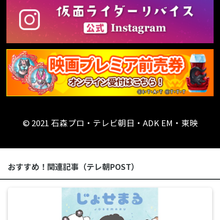
© 2021 石森プロ・テレビ朝日・ADK EM・東映
おすすめ！関連記事（テレ朝POST）