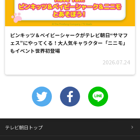
ピンキッツ＆ベイビーシャークがテレビ朝日“サマフ
ェス”にやってくる！大人気キャラクター「ニニモ」
もイベント世界初登場
2026.07.24
テレビ朝日トップ