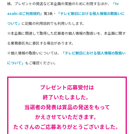
絡、プレゼントの発送など本企画の実施のために利用するほか、
「tv
asahi iDご利用規約」
第3条・
「テレビ朝日における個人情報の取扱いに
ついて」
に記載の利用目的でも利用いたします。
※本企画に関連して取得した応募者の個人情報の取扱いを、本企画に関す
る業務委託先に委託する場合があります。
※個人情報の取扱いについては、
「テレビ朝日における個人情報の取扱い
について」
もご確認ください。
プレゼント応募受付は
終了いたしました。
当選者の発表は賞品の発送をもって
かえさせていただきます。
たくさんのご応募ありがとうございました。