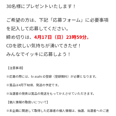
30名様にプレゼントいたします！
ご希望の方は、下記「応募フォーム」に必要事項
を記入して応募してください。
締め切りは、
4月17日（日）23時59分。
CDを欲しい気持ちが湧いてきたぜ！
みんなでイッキに応募しよう！
【注意事項】
※応募の際には、tv asahi iD登録（登録無料）が必要となります。
※賞品は4月下旬頃、発送の予定です。
※当選者の発表は賞品の発送をもってかえさせていただきます。
【個人情報の取扱いについて】
※本企画に関連して取得した応募者の個人情報は、抽選、当選者へのご連