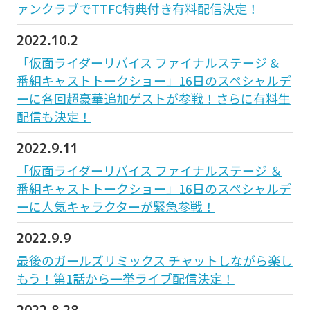
ァンクラブでTTFC特典付き有料配信決定！
2022.10.2
「仮面ライダーリバイス ファイナルステージ &
番組キャストトークショー」16日のスペシャルデ
ーに各回超豪華追加ゲストが参戦！さらに有料生
配信も決定！
2022.9.11
「仮面ライダーリバイス ファイナルステージ ＆
番組キャストトークショー」16日のスペシャルデ
ーに人気キャラクターが緊急参戦！
2022.9.9
最後のガールズリミックス チャットしながら楽し
もう！第1話から一挙ライブ配信決定！