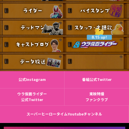
8.15 up!
公式Instagram
番組公式Twitter
ウラ仮面ライダー
東映特撮
公式Twitter
ファンクラブ
スーパーヒーロータイムYoutubeチャンネル