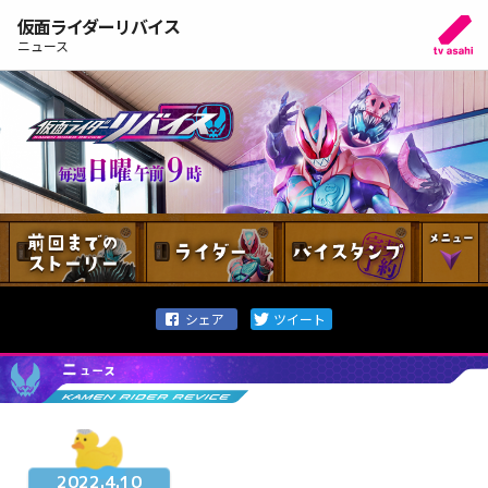
仮面ライダーリバイス
ニュース
2022.4.10