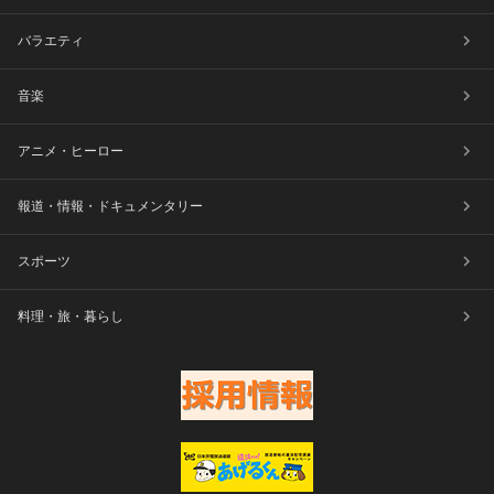
バラエティ
音楽
アニメ・ヒーロー
報道・情報・ドキュメンタリー
スポーツ
料理・旅・暮らし