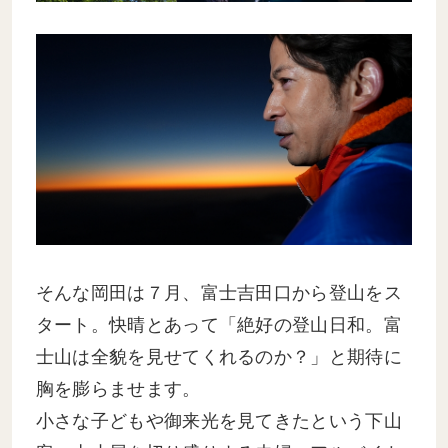
そんな岡田は７月、富士吉田口から登山をス
タート。快晴とあって「絶好の登山日和。富
士山は全貌を見せてくれるのか？」と期待に
胸を膨らませます。
小さな子どもや御来光を見てきたという下山