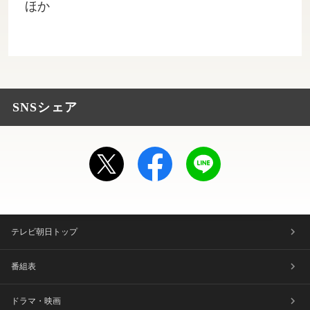
ほか
SNSシェア
テレビ朝日トップ
番組表
ドラマ・映画