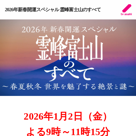
2026年新春開運スペシャル 霊峰富士山のすべて
2026年1月2日（金）
よる9時～11時15分