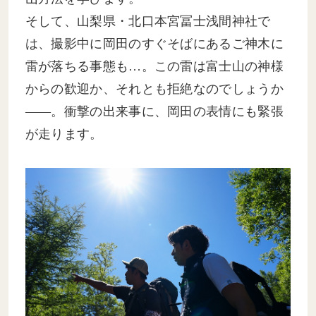
そして、山梨県・北口本宮冨士浅間神社で
は、撮影中に岡田のすぐそばにあるご神木に
雷が落ちる事態も…。この雷は富士山の神様
からの歓迎か、それとも拒絶なのでしょうか
――。衝撃の出来事に、岡田の表情にも緊張
が走ります。