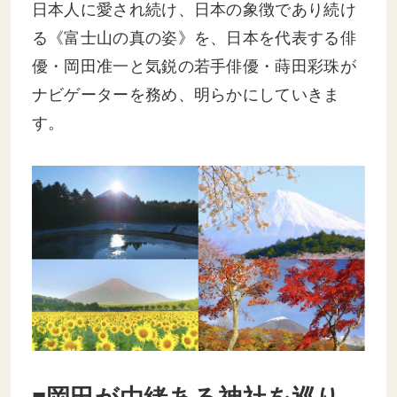
日本人に愛され続け、日本の象徴であり続け
る《富士山の真の姿》を、日本を代表する俳
優・岡田准一と気鋭の若手俳優・蒔田彩珠が
ナビゲーターを務め、明らかにしていきま
す。