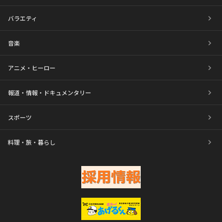
バラエティ
音楽
アニメ・ヒーロー
報道・情報・ドキュメンタリー
スポーツ
料理・旅・暮らし