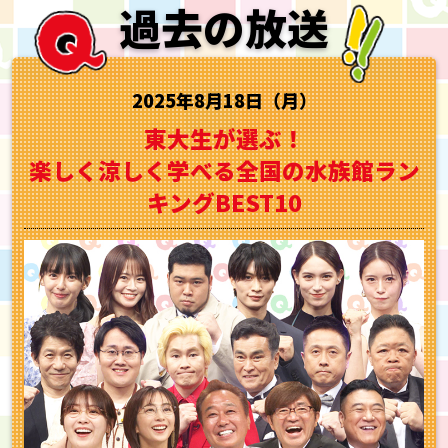
過去の放送
2025年8月18日（月）
東大生が選ぶ！
楽しく涼しく学べる全国の水族館ラン
キングBEST10