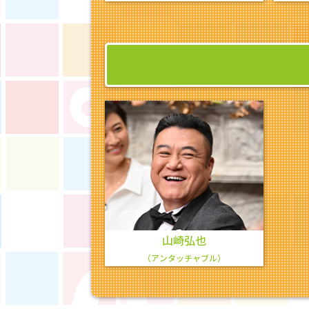
山崎弘也
（アンタッチャブル）