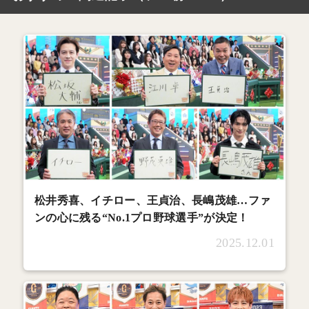
松井秀喜、イチロー、王貞治、長嶋茂雄…ファ
ンの心に残る“No.1プロ野球選手”が決定！
2025.12.01