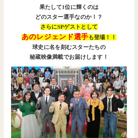
果たして1位に輝くのは
どのスター選手なのか！？
さらにSPゲストとして
あのレジェンド選手
も登場！！
球史に名を刻むスターたちの
秘蔵映像満載でお届けします！