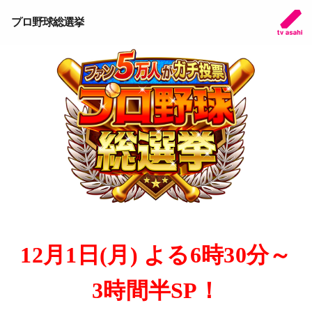
プロ野球総選挙
12月1日(月) よる6時30分～
3時間半SP！