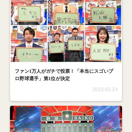
ファン1万人がガチで投票！「本当にスゴいプ
ロ野球選手」第1位が決定
2023.02.23