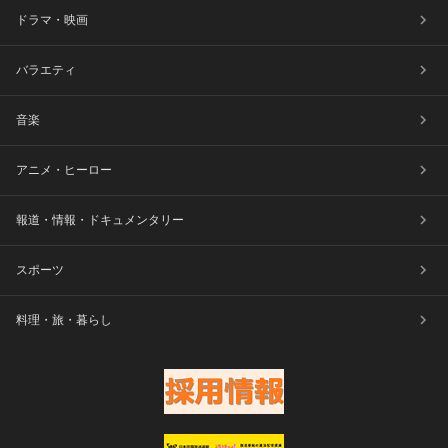
ドラマ・映画
バラエティ
音楽
アニメ・ヒーロー
報道・情報・ドキュメンタリー
スポーツ
料理・旅・暮らし