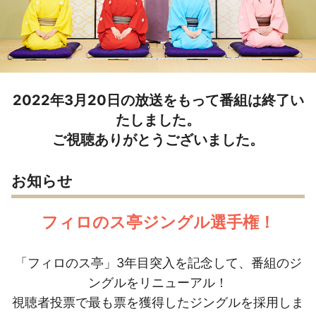
2022年3月20日の放送をもって番組は終了い
たしました。
ご視聴ありがとうございました。
お知らせ
フィロのス亭ジングル選手権！
「フィロのス亭」3年目突入を記念して、番組のジ
ングルをリニューアル！
視聴者投票で最も票を獲得したジングルを採用しま