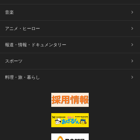
音楽
アニメ・ヒーロー
報道・情報・ドキュメンタリー
スポーツ
料理・旅・暮らし