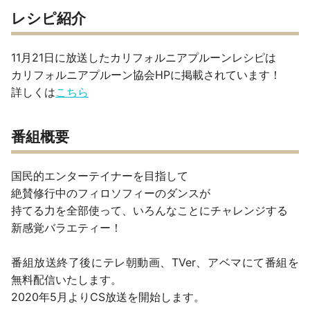
レシピ紹介
11月21日に放送したカリフォルニアプルーンレシピは
カリフォルニアプルーン協会HPに掲載されています！
詳しくは
こちら
番組概要
国民的エンターテイナーを目指して
絶賛修行中のフィロソフィーのダンスが
持てる力を全部使って、いろんなことにチャレンジする
新感覚バラエティー！
番組放送終了後にテレ朝動画、TVer、アベマにて番組を
無料配信いたします。
2020年5月よりCS放送を開始します。