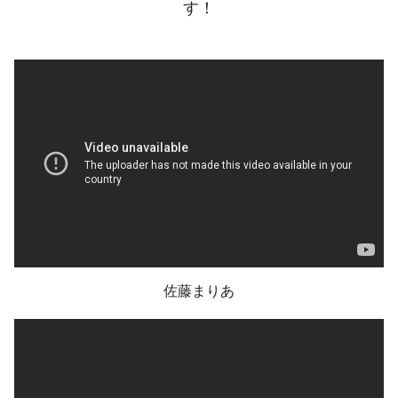
す！
佐藤まりあ