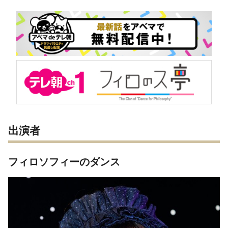
出演者
フィロソフィーのダンス