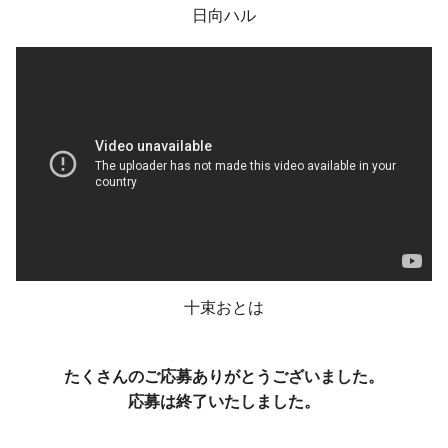
日向ハル
十束おとは
たくさんのご応募ありがとうございました。
応募は終了いたしました。