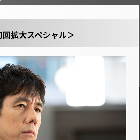
初回拡大スペシャル＞