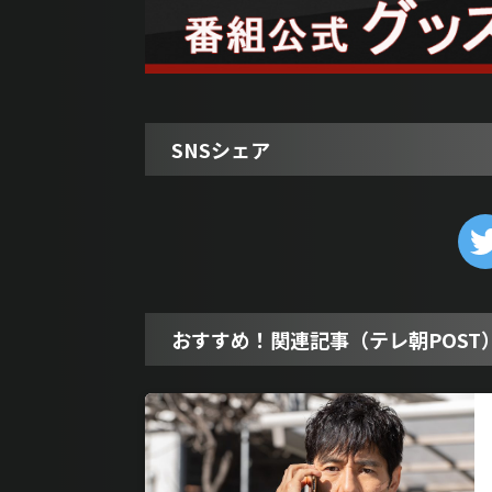
SNSシェア
おすすめ！関連記事（テレ朝POST