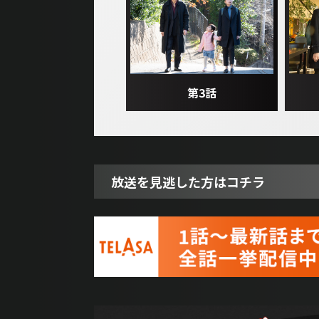
第3話
放送を見逃した方はコチラ