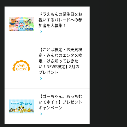
ドラえもんの誕生日をお
祝いするパレードへの参
加者を大募集！
【ことば検定・お天気検
定・みんなのエンタメ検
定・けさ知っておきた
い！NEWS検定】8月の
プレゼント
【ゴーちゃん。あっちむ
いてホイ！】プレゼント
キャンペーン