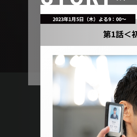
2023年1月5日（木）よる9：00～
第1話＜