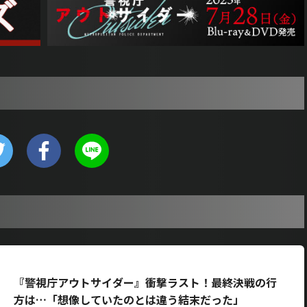
）
『警視庁アウトサイダー』衝撃ラスト！最終決戦の行
方は…「想像していたのとは違う結末だった」