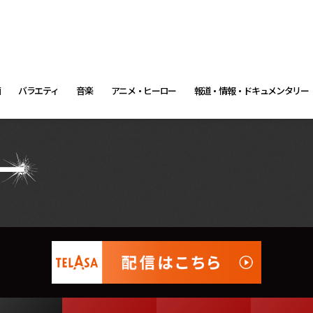
画
バラエティ
音楽
アニメ・ヒーロー
報道・情報・ドキュメンタリー