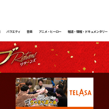
画
バラエティ
音楽
アニメ・ヒーロー
報道・情報・ドキュメンタリー