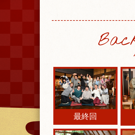
Bac
最終回