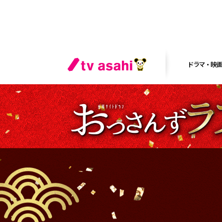
ドラマ・映