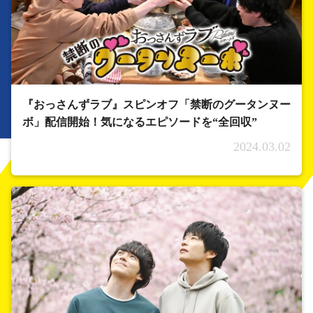
『おっさんずラブ』スピンオフ「禁断のグータンヌー
ボ」配信開始！気になるエピソードを“全回収”
2024.03.02