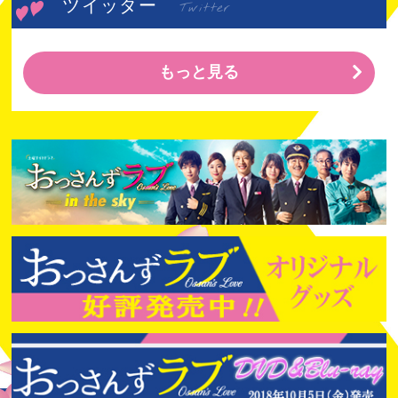
ツイッター
Twitter
もっと見る