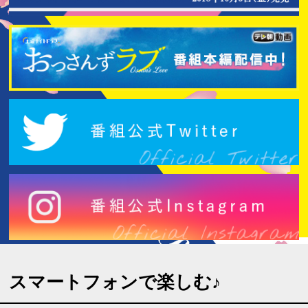
スマートフォンで楽しむ♪