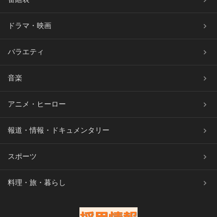
ドラマ・映画
バラエティ
音楽
アニメ・ヒーロー
報道・情報・ドキュメンタリー
スポーツ
料理・旅・暮らし