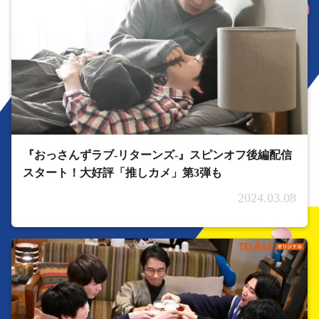
『おっさんずラブ-リターンズ-』スピンオフ後編配信
スタート！大好評「推しカメ」第3弾も
2024.03.08