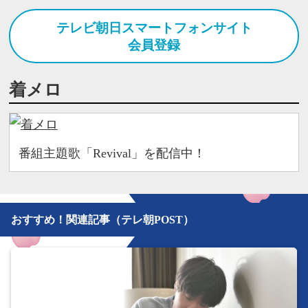
テレビ朝日スマートフォンサイト
会員登録
着メロ
番組主題歌「Revival」を配信中！
おすすめ！関連記事（テレ朝POST）