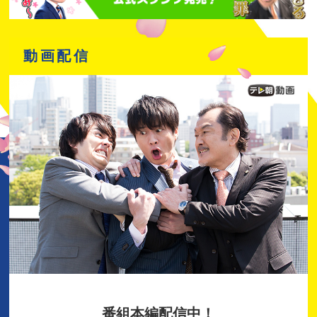
動画配信
番組本編配信中！