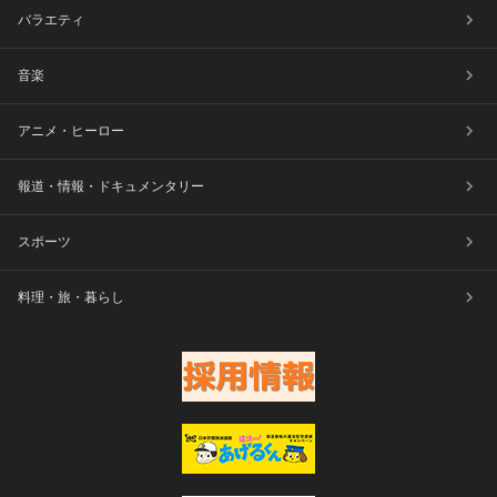
バラエティ
音楽
アニメ・ヒーロー
報道・情報・ドキュメンタリー
スポーツ
料理・旅・暮らし