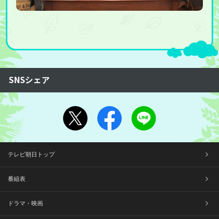
SNSシェア
テレビ朝日トップ
番組表
ドラマ・映画