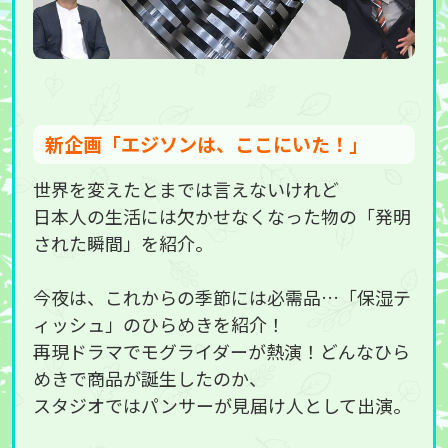
新企画「エジソンは、ここにいた！」
世界を変えたとまでは言えないけれど
日本人の生活には欠かせなくなった物の「発明
された瞬間」を紹介。
今夜は、これからの季節には必需品…「保湿テ
ィッシュ」のひらめきを紹介！
再現ドラマでモグライダーが熱演！どんなひら
めきで商品が誕生したのか、
スタジオではパンサーが見届け人として出演。