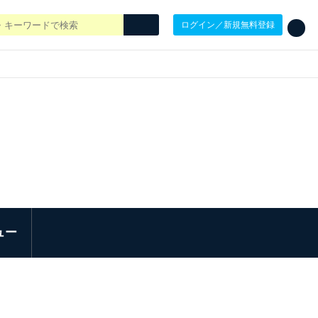
ログイン／新規無料登録
ュー