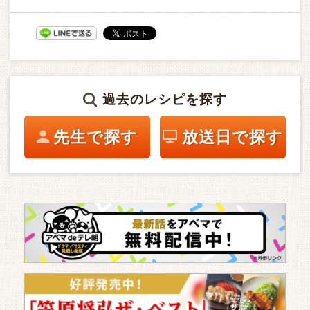
過去のレシピを探す
先生で探す
放送日で探す