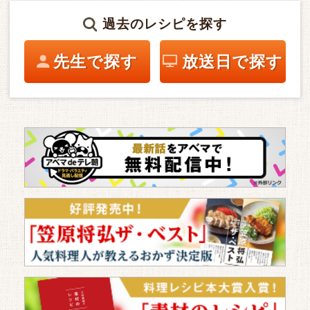
過去のレシピを探す
先生で探す
放送日で探す