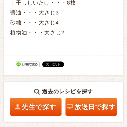
｜干ししいたけ・・・8枚
醤油・・・大さじ3
砂糖・・・大さじ4
植物油・・・大さじ2
過去のレシピを探す
先生で探す
放送日で探す