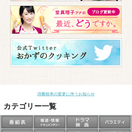
消費税率の変更に伴うお知らせ
カテゴリー一覧