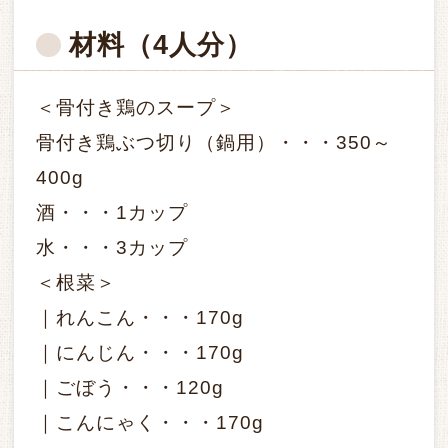
材料
（4人分）
＜骨付き鶏のスープ＞
骨付き鶏ぶつ切り（鍋用）・・・350～
400g
酒・・・1カップ
水・・・3カップ
＜根菜＞
｜れんこん・・・170g
｜にんじん・・・170g
｜ごぼう・・・120g
｜こんにゃく・・・170g