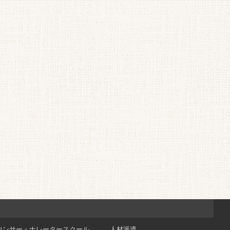
ウンサー・ナレータースクール
人材派遣