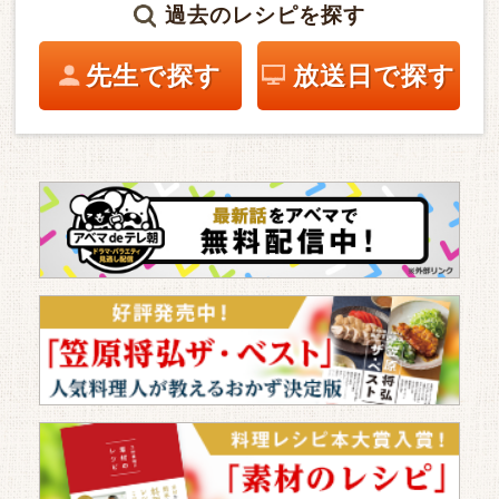
過去のレシピを探す
先生で探す
放送日で探す