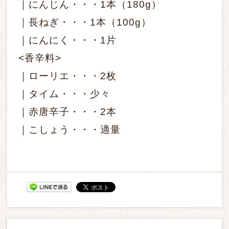
｜にんじん・・・1本（180g）
｜長ねぎ・・・1本（100g）
｜にんにく・・・1片
<香辛料>
｜ローリエ・・・2枚
｜タイム・・・少々
｜赤唐辛子・・・2本
｜こしょう・・・適量