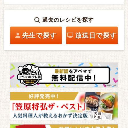
過去のレシピを探す
先生で探す
放送日で探す