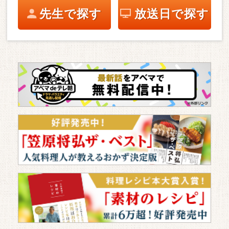
先生で探す
放送日で探す