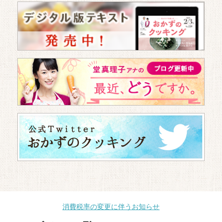
消費税率の変更に伴うお知らせ