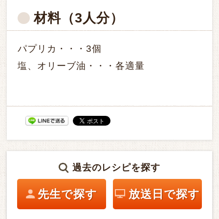
材料
（3人分）
パプリカ・・・3個
塩、オリーブ油・・・各適量
過去のレシピを探す
先生で探す
放送日で探す