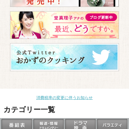
消費税率の変更に伴うお知らせ
カテゴリー一覧