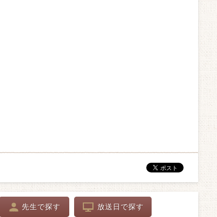
先生で探す
放送日で探す