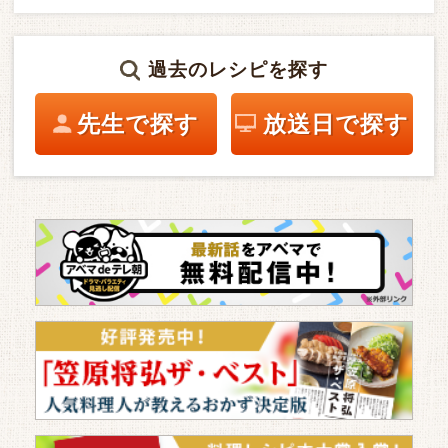
過去のレシピを探す
先生で探す
放送日で探す