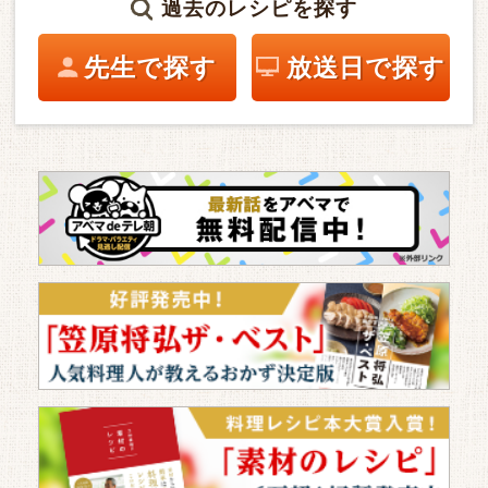
過去のレシピを探す
先生で探す
放送日で探す