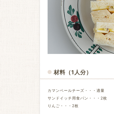
材料
（1人分）
カマンベールチーズ・・・適量
サンドイッチ用食パン・・・2枚
りんご・・・2枚