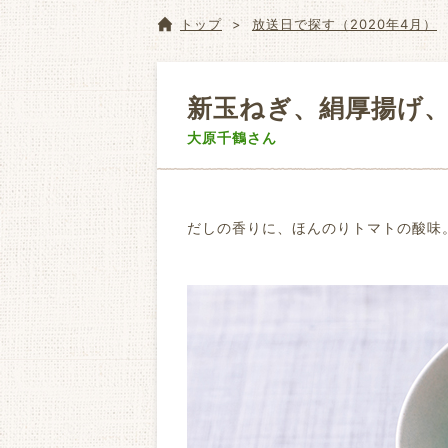
トップ
放送日で探す（2020年4月）
新玉ねぎ、絹厚揚げ
大原千鶴さん
だしの香りに、ほんのりトマトの酸味